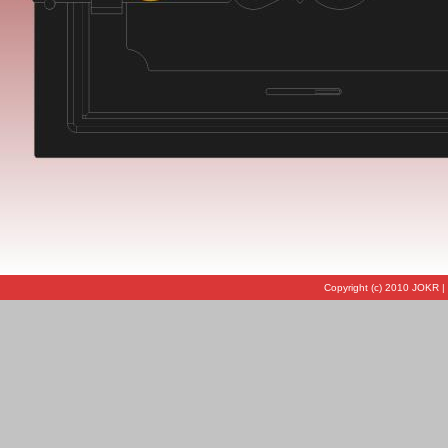
Copyright (c) 2010 JOKR |