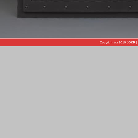
Copyright (c) 2010 JOKR |