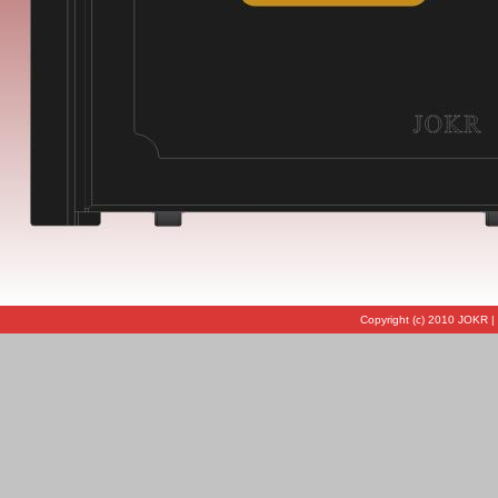
Copyright (c) 2010 JOKR |