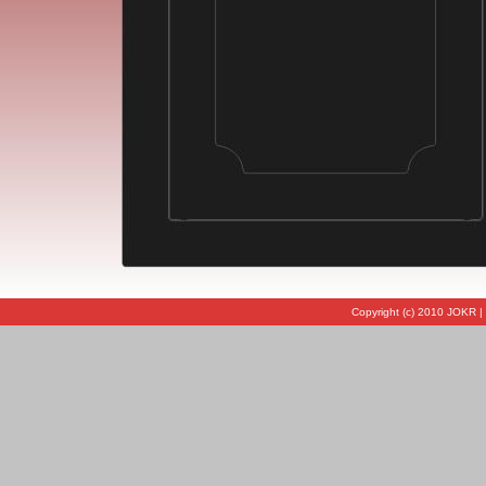
Copyright (c) 2010 JOKR |