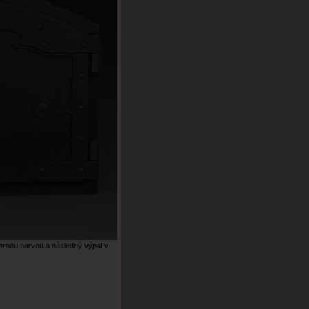
rnou barvou a následný výpal v